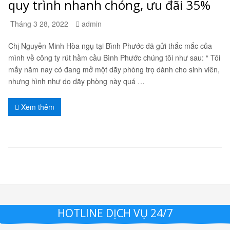
quy trình nhanh chóng, ưu đãi 35%
Tháng 3 28, 2022
admin
Chị Nguyễn Minh Hòa ngụ tại Bình Phước đã gửi thắc mắc của
mình về công ty rút hầm cầu Bình Phước chúng tôi như sau: “ Tôi
mấy năm nay có đang mở một dãy phòng trọ dành cho sinh viên,
nhưng hình như do dãy phòng này quá …
Xem thêm
HOTLINE DỊCH VỤ 24/7