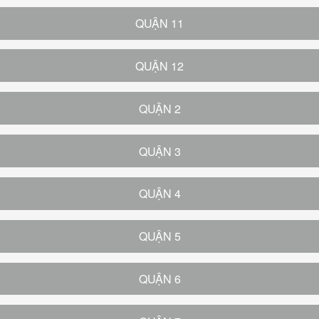
QUẬN 11
QUẬN 12
QUẬN 2
QUẬN 3
QUẬN 4
QUẬN 5
QUẬN 6