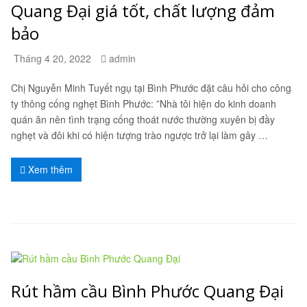
Quang Đại giá tốt, chất lượng đảm
bảo
Tháng 4 20, 2022
admin
Chị Nguyễn Minh Tuyết ngụ tại Bình Phước đặt câu hỏi cho công
ty thông cống nghẹt Bình Phước: ”Nhà tôi hiện do kinh doanh
quán ăn nên tình trạng cống thoát nước thường xuyên bị đầy
nghẹt và đôi khi có hiện tượng trào ngược trở lại làm gây …
Xem thêm
Rút hầm cầu Bình Phước Quang Đại