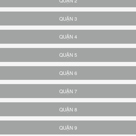
QUẬN 2
QUẬN 3
QUẬN 4
QUẬN 5
QUẬN 6
QUẬN 7
QUẬN 8
QUẬN 9