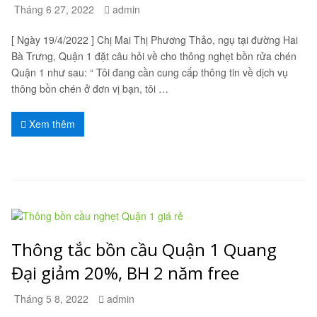
Tháng 6 27, 2022
admin
[ Ngày 19/4/2022 ] Chị Mai Thị Phương Thảo, ngụ tại đường Hai
Bà Trưng, Quận 1 đặt câu hỏi về cho thông nghẹt bồn rửa chén
Quận 1 như sau: “ Tôi đang cần cung cấp thông tin về dịch vụ
thông bồn chén ở đơn vị bạn, tôi …
Xem thêm
Thông tắc bồn cầu Quận 1 Quang
Đại giảm 20%, BH 2 năm free
Tháng 5 8, 2022
admin