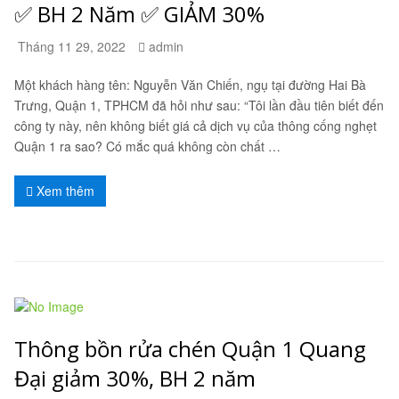
✅ BH 2 Năm ✅ GIẢM 30%
Tháng 11 29, 2022
admin
Một khách hàng tên: Nguyễn Văn Chiến, ngụ tại đường Hai Bà
Trưng, Quận 1, TPHCM đã hỏi như sau: “Tôi lần đầu tiên biết đến
công ty này, nên không biết giá cả dịch vụ của thông cống nghẹt
Quận 1 ra sao? Có mắc quá không còn chất …
Xem thêm
Thông bồn rửa chén Quận 1 Quang
Đại giảm 30%, BH 2 năm