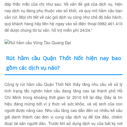
đáp thắc mắc của chị như sau: Về vấn đề giá của dịch vụ, hiện
nay dịch vụ đang phụ thuộc vào số khối, và quy mô hầm cầu bạn
cần rút. Mọi chi tiết về các gói dịch vụ cũng như chế độ bảo hành,
quý khách hàng hãy liên hệ ngay vào số điện thoại 0982.461.410
để được chúng tôi tư vấn, hỗ trợ miễn phí 24/24.”
Rút hầm cầu Quận Thốt Nốt hiện nay bao
gồm các dịch vụ nào?
Công ty rút hầm cầu Quận Thốt Nốt thấy rằng nhu cầu về xử lý
tình trạng tắc nghẽn hầm cầu đang tăng cao tại thành phố Hồ
Chí Minh trong khoảng thời gian từ 2010 trở lại đây. Đây là tín
hiệu đáng mừng bởi vì ý thức về sức khỏe, và vệ sinh của con
người được nâng cao. Nhu cầu tăng cao dẫn đến có nhiều kẻ xấu
giả danh thành các đơn vị cung cấp dịch vụ để lừa đảo, chiếm
đoạt tài sản người dân. Trước khi sử dụng dịch vụ của bất kỳ nơi