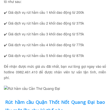
tố như sau:
✔️ Giá dịch vụ rút hầm cầu 1 khối dao động từ 200k
✔️ Giá dịch vụ rút hầm cầu 2 khối dao động từ 375k
✔️ Giá dịch vụ rút hầm cầu 3 khối dao động từ 575k
✔️ Giá dịch vụ rút hầm cầu 4 khối dao động từ 775k
✔️ Giá dịch vụ rút hầm cầu 5 khối dao động từ 875k
Để nhận được mức giá ưu đãi nhất, bạn vui lòng gọi ngay vào số
hotline 0982.461.410 để được nhân viên tư vấn tận tình, miễn
phí.
Rút hầm cầu Quận Thốt Nốt Quang Đại bao