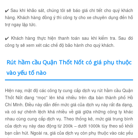
✔️ Sau khi khảo sát, chúng tôi sẽ báo giá chi tiết cho quý khách
hàng. Khách hàng đồng ý thì công ty cho xe chuyên dụng đến hỗ
trợ ngay lập tức.
✔️ Khách hàng thực hiện thanh toán sau khi kiểm tra. Sau đó
công ty sẽ xem xét các chế độ bảo hành cho quý khách.
Rút hầm cầu Quận Thốt Nốt có giá phụ thuộc
vào yếu tố nào
Hiện nay, mật độ các công ty cung cấp dịch vụ rút hầm cầu Quận
Thốt Nốt đang “mọc” lên khá nhiều trên địa bàn thành phố Hồ
Chí Minh. Điều này dẫn đến mức giá của dịch vụ này rất đa dạng,
và có sự chênh lệch khá nhiều về giá giữa những công ty khác
nhau cùng cung cấp dịch vụ. Theo thống kê, mức giá trung bình
của dịch vụ này dao động từ 200k – dưới 1000k tùy theo số khối
bạn cần hút. Ngoài ra, giá của dịch vụ còn phụ thuộc vào các yếu