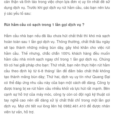
cẩn thận và tỉnh táo trong việc chọn lựa đơn vị uy tín nhất để sử
dụng dịch vụ. Trước khi gọi dịch vụ rút hầm cầu, các bạn nên lưu
ý các yếu tố sau:
Rút hầm cầu có sạch trong 1 lần gọi dịch vụ ?
Hầm cầu nhà bạn nếu đã lâu chưa hút chất thải thì khó mà sạch
hoàn toàn sau 1 lần gọi dịch vụ. Thông thường, chất thải lâu ngày
sẽ tạo thành những mảng bùn dày, gây khó khăn cho việc rút
hầm cầu. Thế nhưng, chắc chắn 100% khách hàng đều muốn
hầm cầu nhà mình sạch ngay chỉ trong 1 lần gọi dịch vụ. Chúng
tôi có hai giải pháp cho bạn: Thứ nhất, bạn nên thực hiện rút hầm
cầu theo định kỳ từ 6-8 tháng/ lần để đảm bảo chất thải không
tạo thành mảng bùn dày; Thứ hai, dịch vụ uy tín như Quang Đại
có thể đáp ứng nhu cầu này của bạn một cách dễ dàng. Công ty
được trang bị xe rút hầm cầu nhiều khối và lực hút rất mạnh. Bên
cạnh sự hỗ trợ của máy móc, công ty còn có đội ngũ kỹ thuật có
tay nghề cao nên dễ dàng xử lý chất thải chỉ trong một lần gọi
dịch vụ. Mọi chi tiết vui lòng liên hệ 0982.461.410 để được nhân
viên tư vấn, hỗ trợ.