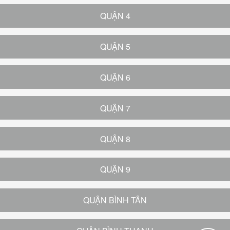
QUẬN 4
QUẬN 5
QUẬN 6
QUẬN 7
QUẬN 8
QUẬN 9
QUẬN BÌNH TÂN