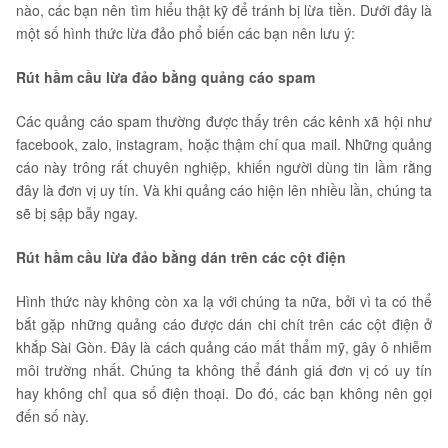
nào, các bạn nên tìm hiểu thật kỹ để tránh bị lừa tiền. Dưới đây là
một số hình thức lừa đảo phổ biến các bạn nên lưu ý:
Rút hầm cầu lừa đảo bằng quảng cáo spam
Các quảng cáo spam thường được thấy trên các kênh xã hội như
facebook, zalo, instagram, hoặc thậm chí qua mail. Những quảng
cáo này trông rất chuyên nghiệp, khiến người dùng tin lầm rằng
đây là đơn vị uy tín. Và khi quảng cáo hiện lên nhiều lần, chúng ta
sẽ bị sập bẫy ngay.
Rút hầm cầu lừa đảo bằng dán trên các cột điện
Hình thức này không còn xa lạ với chúng ta nữa, bởi vì ta có thể
bắt gặp những quảng cáo được dán chi chít trên các cột điện ở
khắp Sài Gòn. Đây là cách quảng cáo mất thẩm mỹ, gây ô nhiễm
môi trường nhất. Chúng ta không thể đánh giá đơn vị có uy tín
hay không chỉ qua số điện thoại. Do đó, các bạn không nên gọi
đến số này.