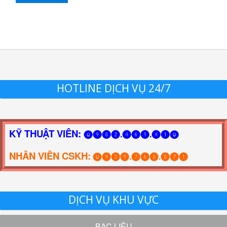
HOTLINE DỊCH VỤ 24/7
KỸ THUẬT VIÊN:
⓿❾❽❷.❹❻❶.❹❶⓿
NHÂN VIÊN CSKH:
⓿❾❸❾.❼❻❽.❽❼❶
DỊCH VỤ KHU VỰC
BẠC LIÊU