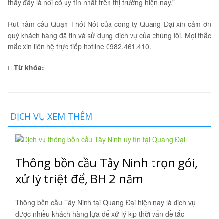
thấy đây là nơi có uy tín nhất trên thị trường hiện nay.”
Rút hầm cầu Quận Thốt Nốt của công ty Quang Đại xin cảm ơn
quý khách hàng đã tin và sử dụng dịch vụ của chúng tôi. Mọi thắc
mắc xin liên hệ trực tiếp hotline 0982.461.410.
Từ khóa:
DỊCH VỤ XEM THÊM
Thông bồn cầu Tây Ninh trọn gói,
xử lý triệt để, BH 2 năm
Thông bồn cầu Tây Ninh tại Quang Đại hiện nay là dịch vụ
được nhiều khách hàng lựa để xử lý kịp thời vấn đề tắc