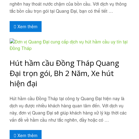
nghẽn hay thoát nước chậm của bồn cầu. Với dịch vụ thông
tắc bồn cầu trọn gói tại Quang Đại, bạn có thể tiết …
Xem thêm
Hút hầm cầu Đồng Tháp Quang
Đại trọn gói, Bh 2 Năm, Xe hút
hiện đại
Hút hầm cầu Đồng Tháp tại công ty Quang Đại hiện nay là
dịch vụ được nhiều khách hàng quan tâm đến. Với dịch vụ
này, đơn vị Quang Đại sẽ giúp khách hàng xử lý kịp thời các
vấn đề về hầm cầu như tắc nghẽn, đầy hoặc có …
Xem thêm