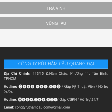
TRÀ VINH
VŨNG TÀU
CÔNG TY RÚT HẦM CẦU QUANG ĐẠI
Địa Chỉ Chính:
113/15 Đ.Năm Châu, Phường 11, Tân Bình,
TPHCM
Hotline:
⓿❾❽❷.❹❻❶.❹❶⓿ / Gặp Kỹ Thuật Viên / Hỗ trợ
24/24
Hotline
: ⓿❾❸❾.❼❻❽.❽❼❶/ Gặp CSKH / Hỗ Trợ 24/7
Email
: congtyruthamcau.com@gmail.com