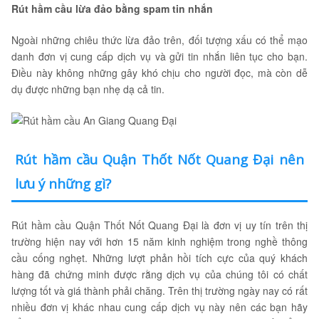
Rút hầm cầu lừa đảo bằng spam tin nhắn
Ngoài những chiêu thức lừa đảo trên, đối tượng xấu có thể mạo
danh đơn vị cung cấp dịch vụ và gửi tin nhắn liên tục cho bạn.
Điều này không những gây khó chịu cho người đọc, mà còn dễ
dụ được những bạn nhẹ dạ cả tin.
Rút hầm cầu Quận Thốt Nốt Quang Đại nên
lưu ý những gì?
Rút hầm cầu Quận Thốt Nốt Quang Đại là đơn vị uy tín trên thị
trường hiện nay với hơn 15 năm kinh nghiệm trong nghề thông
cầu cống nghẹt. Những lượt phản hồi tích cực của quý khách
hàng đã chứng minh được rằng dịch vụ của chúng tôi có chất
lượng tốt và giá thành phải chăng. Trên thị trường ngày nay có rất
nhiều đơn vị khác nhau cung cấp dịch vụ này nên các bạn hãy