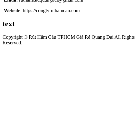
Website
: https://congtyruthamcau.com
text
Copyright © Rút Hầm Cầu TPHCM Giá Rẻ Quang Đại All Rights
Reserved.