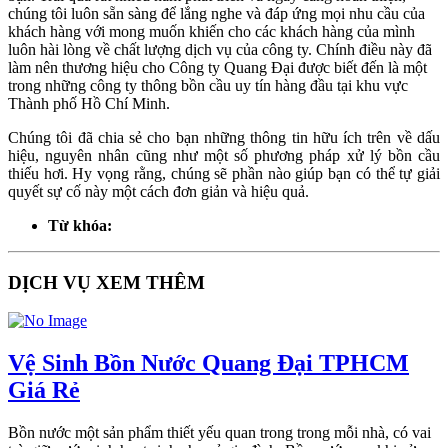
chúng tôi luôn sẵn sàng để lắng nghe và đáp ứng mọi nhu cầu của
khách hàng với mong muốn khiến cho các khách hàng của mình
luôn hài lòng về chất lượng dịch vụ của công ty. Chính điều này đã
làm nên thương hiệu cho Công ty Quang Đại được biết đến là một
trong những công ty thông bồn cầu uy tín hàng đầu tại khu vực
Thành phố Hồ Chí Minh.
Chúng tôi đã chia sẻ cho bạn những thông tin hữu ích trên về dấu
hiệu, nguyên nhân cũng như một số phương pháp xử lý bồn cầu
thiếu hơi. Hy vọng rằng, chúng sẽ phần nào giúp bạn có thể tự giải
quyết sự cố này một cách đơn giản và hiệu quả.
Từ khóa:
DỊCH VỤ XEM THÊM
Vệ Sinh Bồn Nước Quang Đại TPHCM
Giá Rẻ
Bồn nước một sản phẩm thiết yếu quan trong trong mỗi nhà, có vai