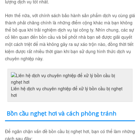
lượng dịch vụ tốt nhất.
Hơn thế nữa, với chính sách bảo hành sản phẩm dịch vụ cùng giá
thành phải chăng chính là những điểm cộng khác mà bạn không
thể bỏ qua khi trải nghiệm dịch vụ tại công ty. Nhìn chung, các sự
cố liên quan đến bồn cầu và bể phốt nhà bạn sẽ được giải quyết
một cách triệt để mà không gây ra sự xáo trộn nào, đồng thời tiết
kiệm được rất nhiều thời gian khi bạn sử dụng hình thức dịch vụ
chuyên nghiệp này.
Liên hệ dịch vụ chuyên nghiệp để xử lý bồn cầu bị nghẹt
hơi
Bồn cầu nghẹt hơi và cách phòng tránh
Để ngăn chặn vấn đề bồn cầu bị nghẹt hơi, bạn có thể làm những
cách sau đây: