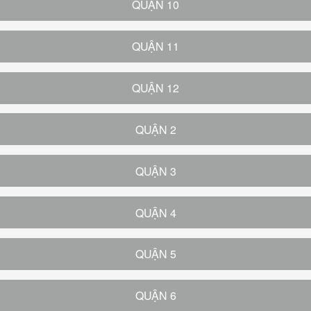
QUẬN 10
QUẬN 11
QUẬN 12
QUẬN 2
QUẬN 3
QUẬN 4
QUẬN 5
QUẬN 6