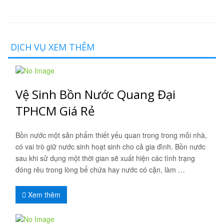
DỊCH VỤ XEM THÊM
Vệ Sinh Bồn Nước Quang Đại
TPHCM Giá Rẻ
Bồn nước một sản phẩm thiết yếu quan trong trong mỗi nhà,
có vai trò giữ nước sinh hoạt sinh cho cả gia đình. Bồn nước
sau khi sử dụng một thời gian sẽ xuất hiện các tình trạng
đóng rêu trong lòng bể chứa hay nước có cặn, làm …
Xem thêm