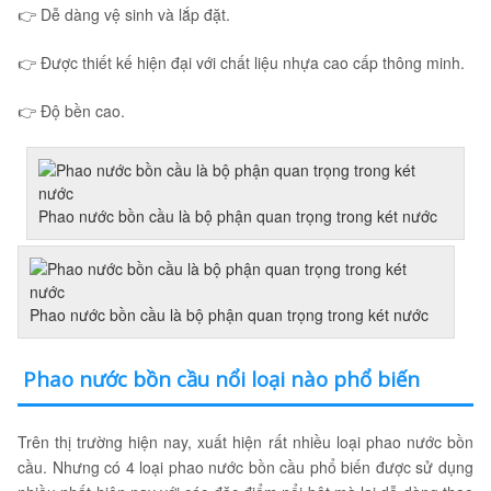
👉 Dễ dàng vệ sinh và lắp đặt.
👉 Được thiết kế hiện đại với chất liệu nhựa cao cấp thông minh.
👉 Độ bền cao.
Phao nước bồn cầu là bộ phận quan trọng trong két nước
Phao nước bồn cầu là bộ phận quan trọng trong két nước
Phao nước bồn cầu nổi loại nào phổ biến
Trên thị trường hiện nay, xuất hiện rất nhiều loại phao nước bồn
cầu. Nhưng có 4 loại phao nước bồn cầu phổ biến được sử dụng