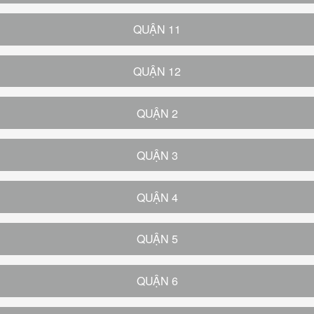
QUẬN 11
QUẬN 12
QUẬN 2
QUẬN 3
QUẬN 4
QUẬN 5
QUẬN 6