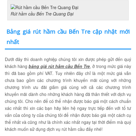
Rút hầm cầu Bến Tre Quang Đại
Bảng giá rút hầm cầu Bến Tre cập nhật mới
nhất
Dưới đây thì doanh nghiệp chúng tôi xin được phép gửi đến quý
khách hàng
bảng giá rút hầm cầu Bến Tre
, ở trong mức giá này
thì đã bao gồm phí VAT. Tuy nhiên đây chỉ là một mức giá vẫn
chưa bao gồm các chương trình khuyến mãi cùng với những
chương trình ưu đãi giảm giá cùng với cả các chương trình
khuyến mãi dành cho những khách hàng đã thân thiết với dịch vụ
chúng tôi. Cho nên để có thể nhận được báo giá một cách chuẩn
xác nhất thì xin các bạn hãy liên hệ ngay trực tiếp đến với tổ tư
vấn của công ty của chúng tôi để nhận được báo giá một cách cụ
thể nhất và cũng như là chính xác nhất ngay tại thời điểm mà quý
khách muốn sử dụng dịch vụ rút hầm cầu đấy nhé!