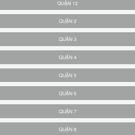
QUẬN 12
QUẬN 2
QUẬN 3
QUẬN 4
QUẬN 5
QUẬN 6
QUẬN 7
QUẬN 8