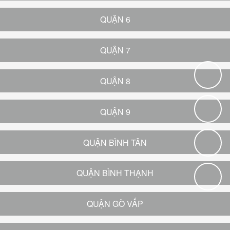
QUẬN 6
QUẬN 7
QUẬN 8
QUẬN 9
QUẬN BÌNH TÂN
QUẬN BÌNH THẠNH
QUẬN GÒ VẤP