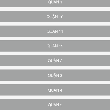
QUẬN 1
QUẬN 10
QUẬN 11
QUẬN 12
QUẬN 2
QUẬN 3
QUẬN 4
QUẬN 5