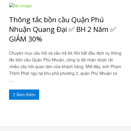
Thông tắc bồn cầu Quận Phú
Nhuận Quang Đại ✅ BH 2 Năm ✅
GIẢM 30%
Chuyên mục câu hỏi và câu trả lời: Khi bắt đầu dịch vụ thông
tắc bồn cầu Quận Phú Nhuận, công ty đã nhận được rất
nhiều câu hỏi quan tâm của khách hàng. Mới đây, anh Phạm
Thịnh Phát ngụ tại khu phố phường 2, quận Phú Nhuận có
…
Xem thêm